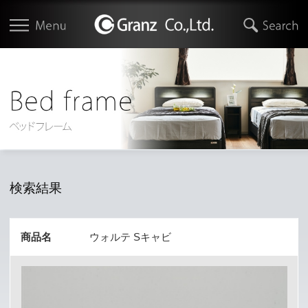
検索結果
商品名
ウォルテ Sキャビ