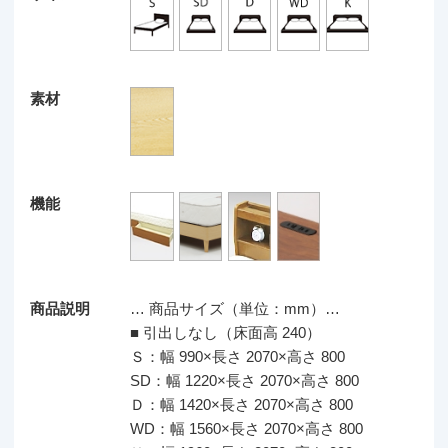
SD：幅 1220×長さ 2070×高さ 800
Ｄ：幅 1420×長さ 2070×高さ 800
WD：幅 1560×長さ 2070×高さ 800
Ｋ：幅 1960×長さ 2070×高さ 800
■ 引出し付き（床面高 240）
Ｓ：幅 990×長さ 2070×高さ 800
SD：幅 1220×長さ 2070×高さ 800
Ｄ：幅 1420×長さ 2070×高さ 800
WD：幅 1560×長さ 2070×高さ 800
Ｋ：幅 1960×長さ 2070×高さ 800
商品検索