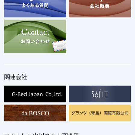
モバイル
PC