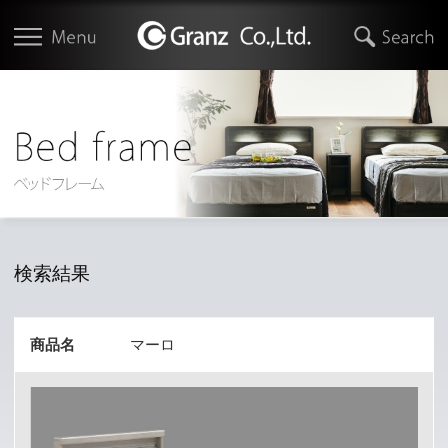
検索結果
商品名
マーロ