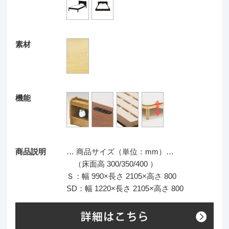
SD：幅 1220×長さ 2105×高さ 800
商品検索