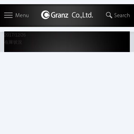
2017/12/26
在庫状況