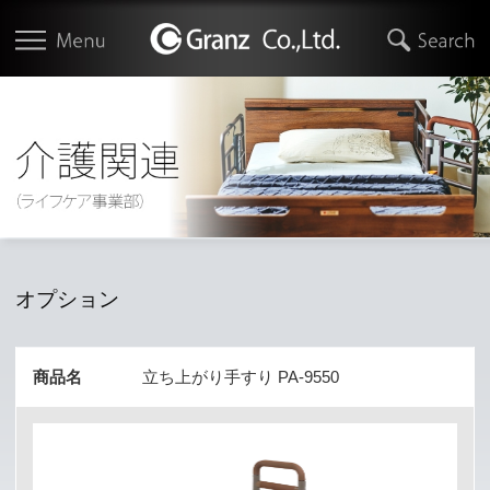
オプション
商品名
立ち上がり手すり PA-9550